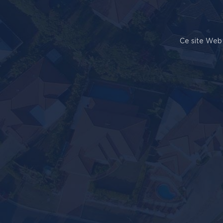
Ce site Web 