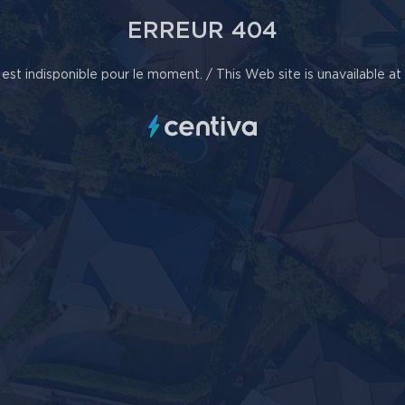
ERREUR 404
est indisponible pour le moment. / This Web site is unavailable a