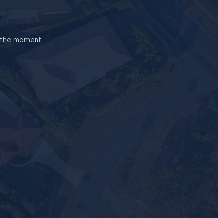
t the moment.